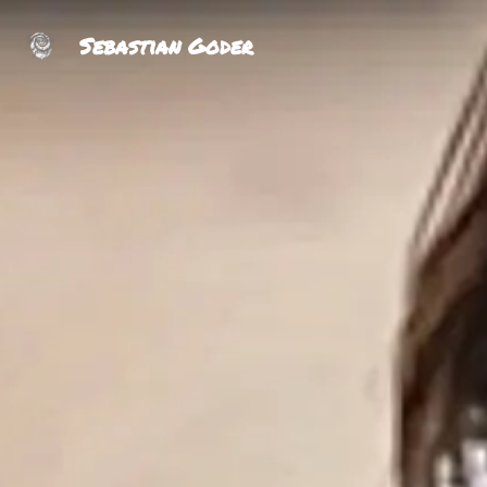
Sebastian Goder