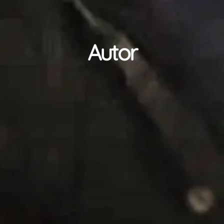
Autor