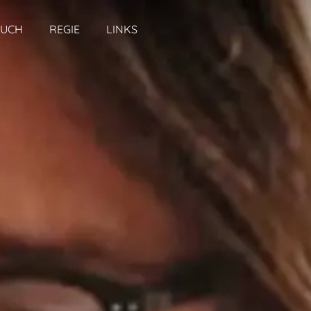
BUCH
REGIE
LINKS